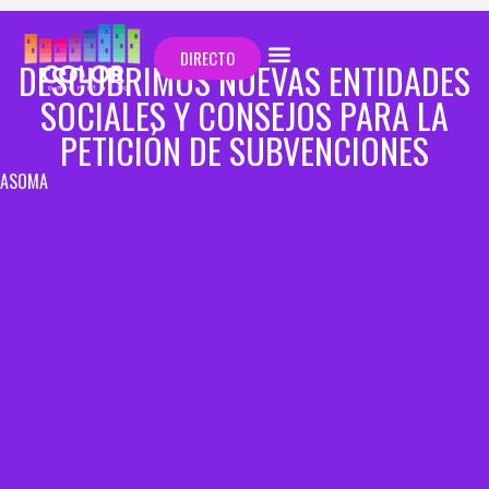
DIRECTO
DESCUBRIMOS NUEVAS ENTIDADES
SOCIALES Y CONSEJOS PARA LA
PETICIÓN DE SUBVENCIONES
ASOMA