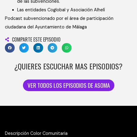
de las subvenciones.
Las entidades Coglobal y Asociación Alhelí
Podcast subvencionado por el área de participación
ciudadana del Ayuntamiento de Málaga
COMPARTE ESTE EPISODIO
¿QUIERES ESCUCHAR MAS EPISODIOS?
VER TODOS LOS EPISODIOS DE ASOMA
Descripción Color Comunitaria