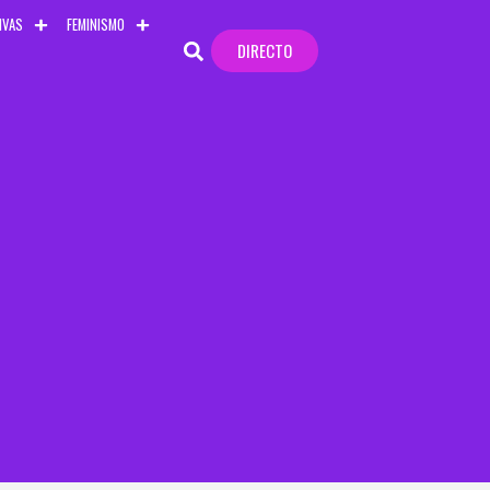
TIVAS
FEMINISMO
DIRECTO