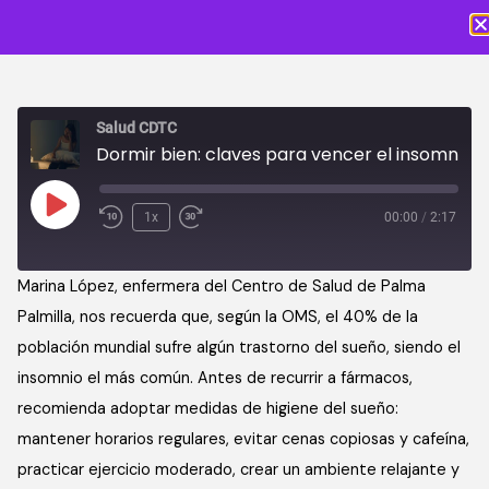
Salud CDTC
Dormir bien: claves para vencer el insomnio
1x
00:00
/
2:17
Marina López, enfermera del Centro de Salud de Palma
Palmilla, nos recuerda que, según la OMS, el 40% de la
población mundial sufre algún trastorno del sueño, siendo el
insomnio el más común. Antes de recurrir a fármacos,
recomienda adoptar medidas de higiene del sueño:
mantener horarios regulares, evitar cenas copiosas y cafeína,
practicar ejercicio moderado, crear un ambiente relajante y