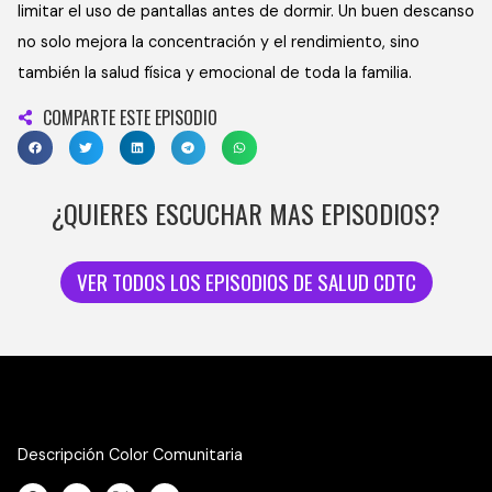
limitar el uso de pantallas antes de dormir. Un buen descanso
no solo mejora la concentración y el rendimiento, sino
también la salud física y emocional de toda la familia.
COMPARTE ESTE EPISODIO
¿QUIERES ESCUCHAR MAS EPISODIOS?
VER TODOS LOS EPISODIOS DE SALUD CDTC
Descripción Color Comunitaria