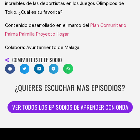
increíbles de las deportistas en los Juegos Olímpicos de
Tokio. ¿Cuál es tu favorita?
Contenido desarrollado en el marco del
Plan Comunitario
Palma Palmilla Proyecto Hogar
Colabora: Ayuntamiento de Málaga.
COMPARTE ESTE EPISODIO
¿QUIERES ESCUCHAR MAS EPISODIOS?
VER TODOS LOS EPISODIOS DE APRENDER CON ONDA