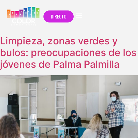
DIRECTO
Limpieza, zonas verdes y
bulos: preocupaciones de los
jóvenes de Palma Palmilla