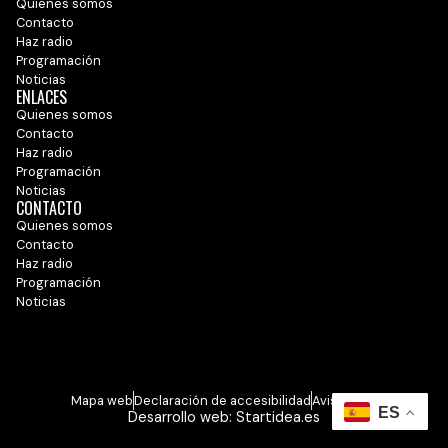
Quienes somos
Contacto
Haz radio
Programación
Noticias
ENLACES
Quienes somos
Contacto
Haz radio
Programación
Noticias
CONTACTO
Quienes somos
Contacto
Haz radio
Programación
Noticias
Mapa web
Declaración de accesibilidad
Aviso legal
Desarrollo web:
Startidea.es