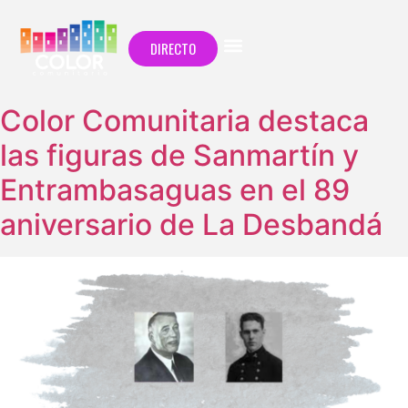
DIRECTO
Color Comunitaria destaca
las figuras de Sanmartín y
Entrambasaguas en el 89
aniversario de La Desbandá