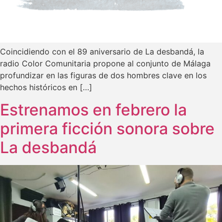
Coincidiendo con el 89 aniversario de La desbandá, la
radio Color Comunitaria propone al conjunto de Málaga
profundizar en las figuras de dos hombres clave en los
hechos históricos en […]
Estrenamos en febrero la
primera ficción sonora sobre
La desbandá