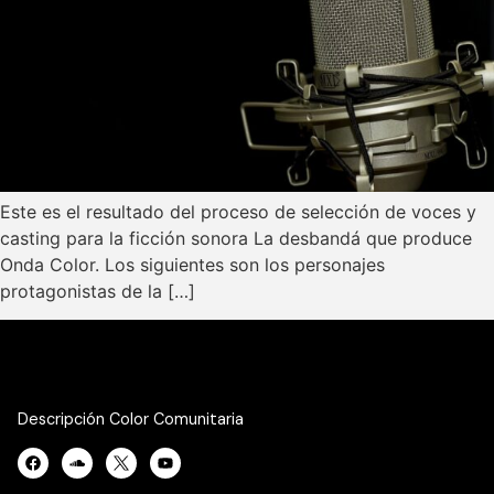
Este es el resultado del proceso de selección de voces y
casting para la ficción sonora La desbandá que produce
Onda Color. Los siguientes son los personajes
protagonistas de la […]
Descripción Color Comunitaria