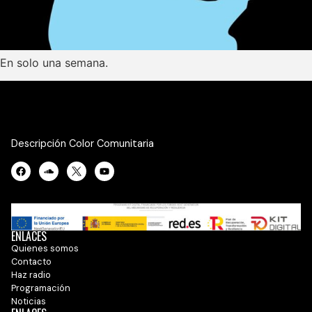
En solo una semana.
Descripción Color Comunitaria
ENLACES
Quienes somos
Contacto
Haz radio
Programación
Noticias