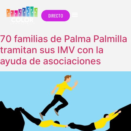
DIRECTO
70 familias de Palma Palmilla
tramitan sus IMV con la
ayuda de asociaciones